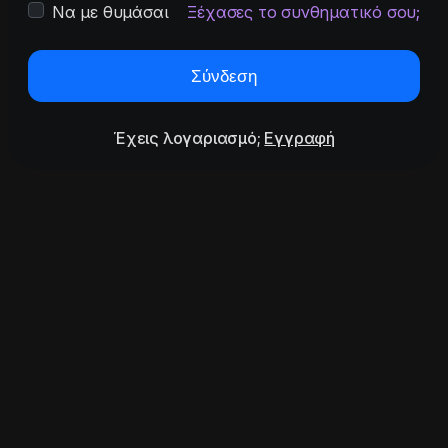
Να με θυμάσαι
Ξέχασες το συνθηματικό σου;
Σύνδεση
Έχεις λογαριασμό;
Εγγραφή