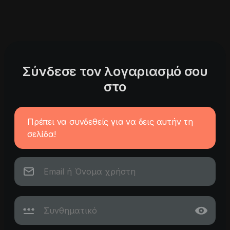
Σύνδεσε τον λογαριασμό σου
στο
Πρέπει να συνδεθείς για να δεις αυτήν τη
σελίδα!