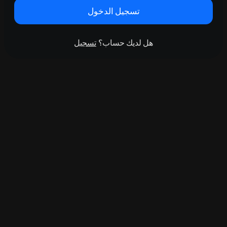
تسجيل الدخول
هل لديك حساب؟
تسجيل