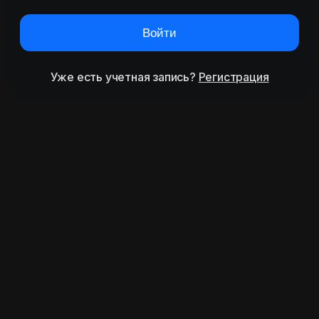
Войти
Уже есть учетная запись?
Регистрация