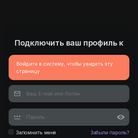
Подключить ваш профиль к
Войдите в систему, чтобы увидеть эту
страницу
Запомнить меня
Забыли пароль?