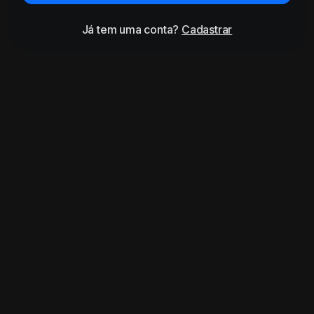
Já tem uma conta?
Cadastrar