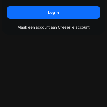
Log in
Maak een account aan
Creëer je account