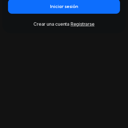
Iniciar sesión
Crear una cuenta
Registrarse