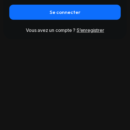
Se connecter
Vous avez un compte ?
S’enregistrer