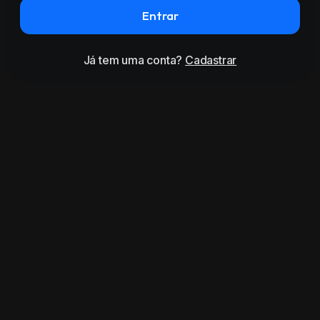
Entrar
Já tem uma conta?
Cadastrar