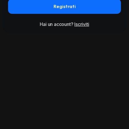
Registrati
Hai un account?
Iscriviti