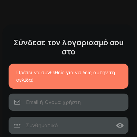
Σύνδεσε τον λογαριασμό σου
στο
Πρέπει να συνδεθείς για να δεις αυτήν τη
σελίδα!