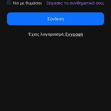
Να με θυμάσαι
Ξέχασες το συνθηματικό σου;
Σύνδεση
Έχεις λογαριασμό;
Εγγραφή