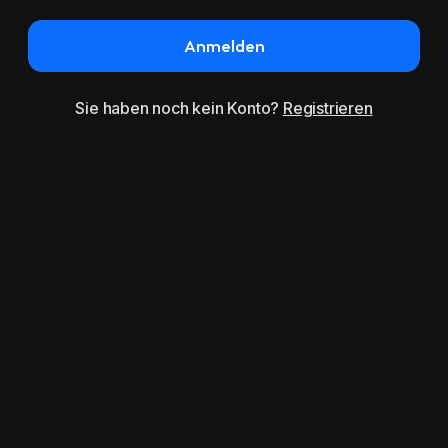
Anmelden
Sie haben noch kein Konto?
Registrieren