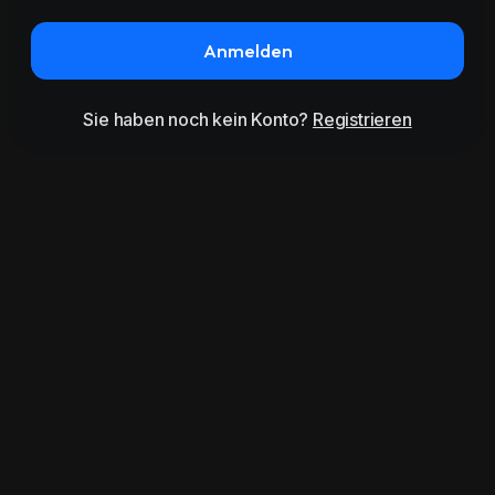
Anmelden
Sie haben noch kein Konto?
Registrieren