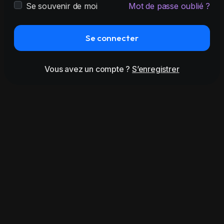
Se souvenir de moi
Mot de passe oublié ?
Se connecter
Vous avez un compte ?
S’enregistrer