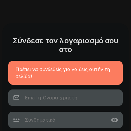
Σύνδεσε τον λογαριασμό σου
στο
Πρέπει να συνδεθείς για να δεις αυτήν τη
σελίδα!