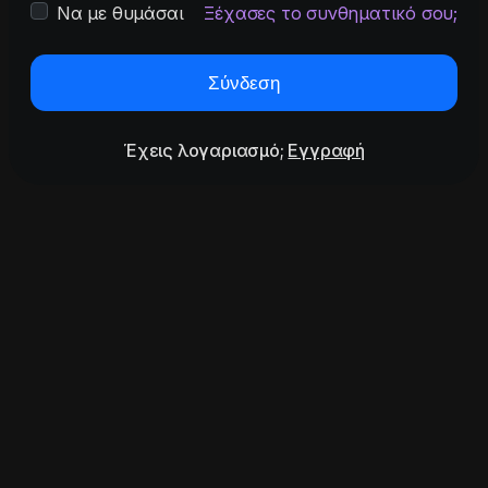
Να με θυμάσαι
Ξέχασες το συνθηματικό σου;
Σύνδεση
Έχεις λογαριασμό;
Εγγραφή