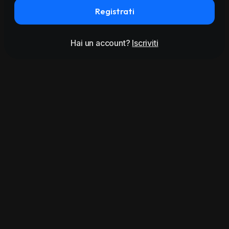
Registrati
Hai un account?
Iscriviti