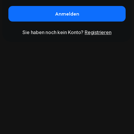
Anmelden
Sie haben noch kein Konto?
Registrieren