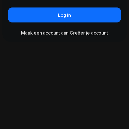
Log in
Maak een account aan
Creëer je account