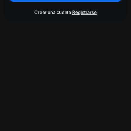
Crear una cuenta
Registrarse