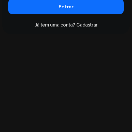
Entrar
Já tem uma conta?
Cadastrar