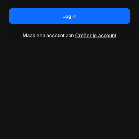
Log in
Maak een account aan
Creëer je account