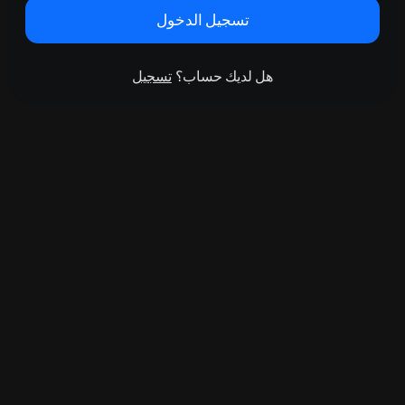
تسجيل الدخول
هل لديك حساب؟
تسجيل