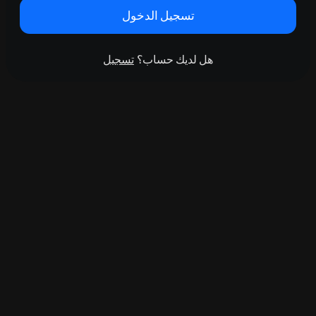
تسجيل الدخول
هل لديك حساب؟
تسجيل