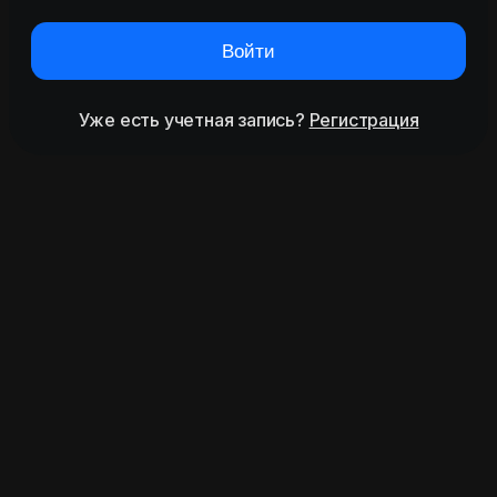
Войти
Уже есть учетная запись?
Регистрация