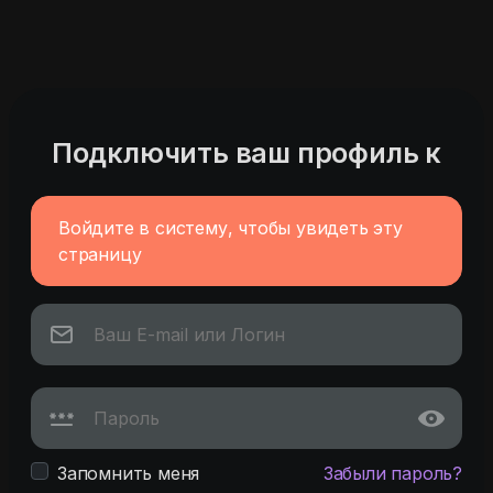
Подключить ваш профиль к
Войдите в систему, чтобы увидеть эту
страницу
Запомнить меня
Забыли пароль?