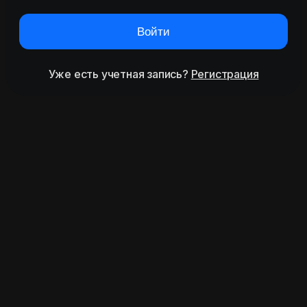
Войти
Уже есть учетная запись?
Регистрация