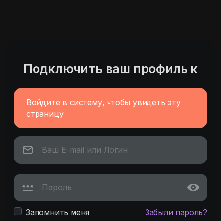
Подключить ваш профиль к
Войдите в систему, чтобы увидеть эту
страницу
Запомнить меня
Забыли пароль?