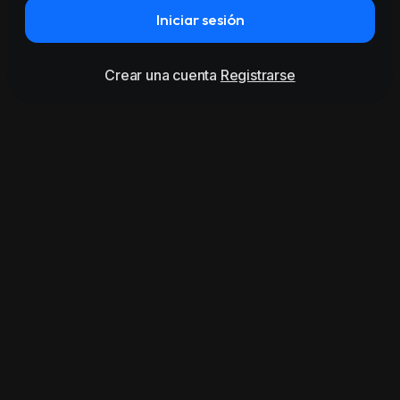
Iniciar sesión
Crear una cuenta
Registrarse